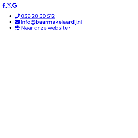
036 20 30 512
info@baarmakelaardij.nl
Naar onze website ›