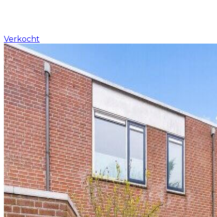
Verkocht