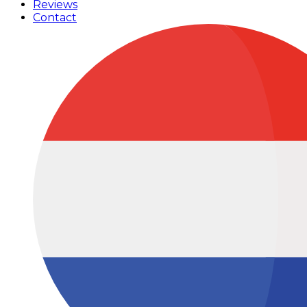
Reviews
Contact