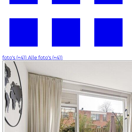
foto's (+41)
Alle foto's (+41)