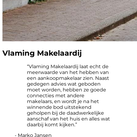
Vlaming Makelaardij
“Vlaming Makelaardij laat echt de
meerwaarde van het hebben van
een aankoopmakelaar zien. Naast
gedegen advies wat geboden
moet worden, hebben ze goede
connecties met andere
makelaars, en wordt je na het
winnende bod uitstekend
geholpen bij de daadwerkelijke
aanschaf van het huis en alles wat
daarbij komt kijken.”
- Marko Jansen