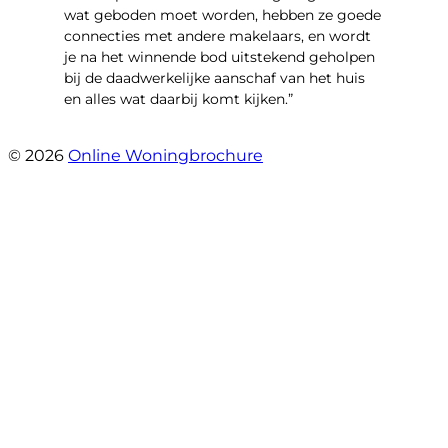
wat geboden moet worden, hebben ze goede
connecties met andere makelaars, en wordt
je na het winnende bod uitstekend geholpen
bij de daadwerkelijke aanschaf van het huis
en alles wat daarbij komt kijken.”
- Marko Jansen
© 2026
Online Woningbrochure