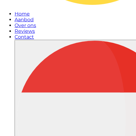
Home
Aanbod
Over ons
Reviews
Contact