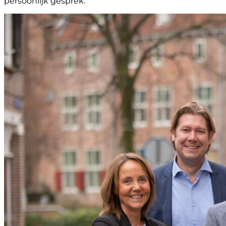
persoonlijk gesprek.