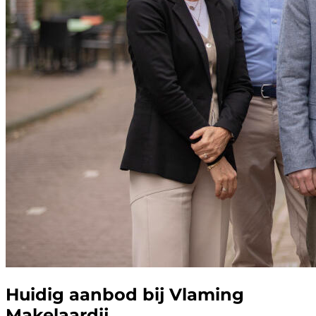
Huidig aanbod bij Vlaming
Makelaardij