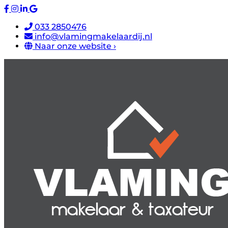
033 2850476
info@vlamingmakelaardij.nl
Naar onze website ›