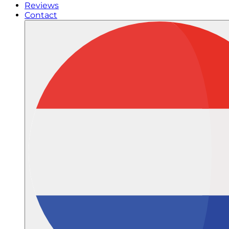
Reviews
Contact