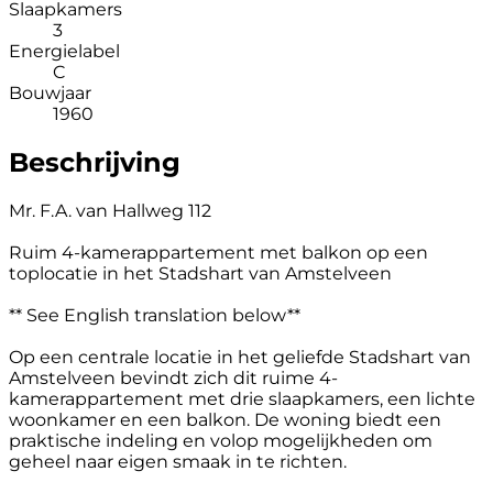
Slaapkamers
3
Energielabel
C
Bouwjaar
1960
Beschrijving
Mr. F.A. van Hallweg 112
Ruim 4-kamerappartement met balkon op een
toplocatie in het Stadshart van Amstelveen
** See English translation below**
Op een centrale locatie in het geliefde Stadshart van
Amstelveen bevindt zich dit ruime 4-
kamerappartement met drie slaapkamers, een lichte
woonkamer en een balkon. De woning biedt een
praktische indeling en volop mogelijkheden om
geheel naar eigen smaak in te richten.