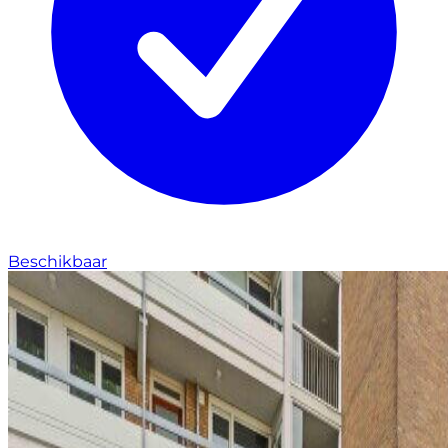
Beschikbaar