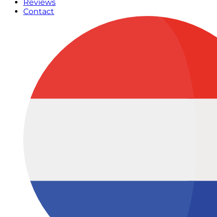
Reviews
Contact