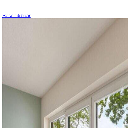
Beschikbaar