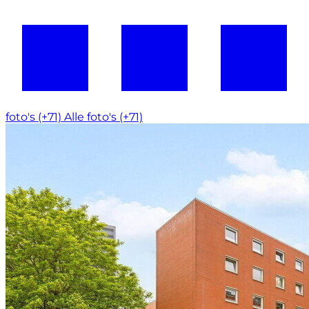
foto's (+71)
Alle foto's (+71)