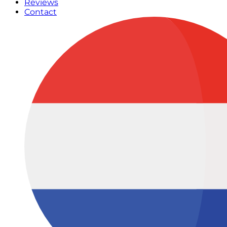
Reviews
Contact