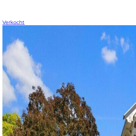
Verkocht