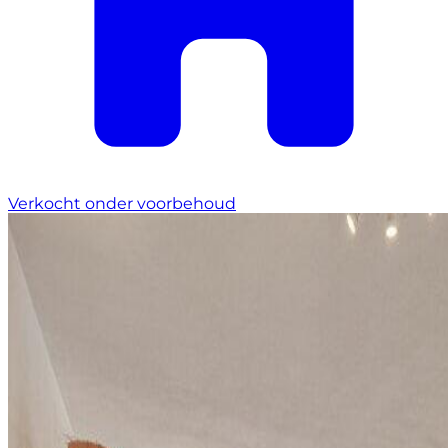
Verkocht onder voorbehoud