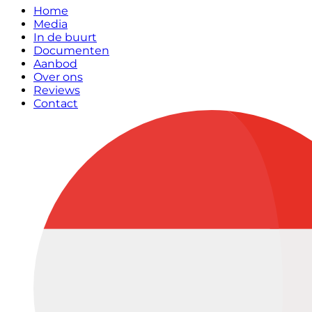
Home
Media
In de buurt
Documenten
Aanbod
Over ons
Reviews
Contact