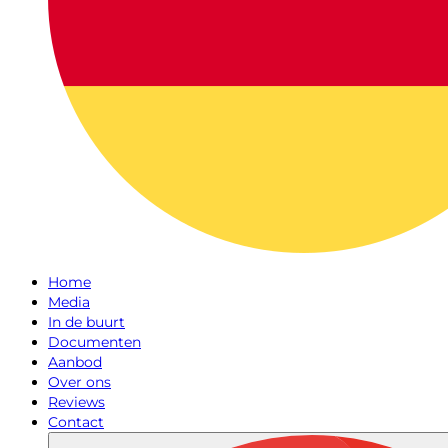
Home
Media
In de buurt
Documenten
Aanbod
Over ons
Reviews
Contact