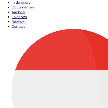
In de buurt
Documenten
Aanbod
Over ons
Reviews
Contact