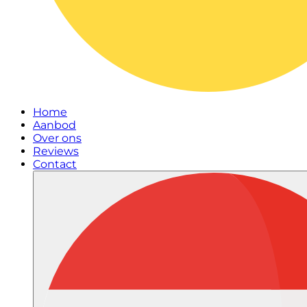
Home
Aanbod
Over ons
Reviews
Contact