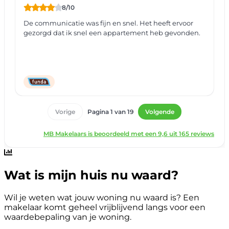
Wat is mijn huis nu waard?
Wil je weten wat jouw woning nu waard is? Een
makelaar komt geheel vrijblijvend langs voor een
waardebepaling van je woning.