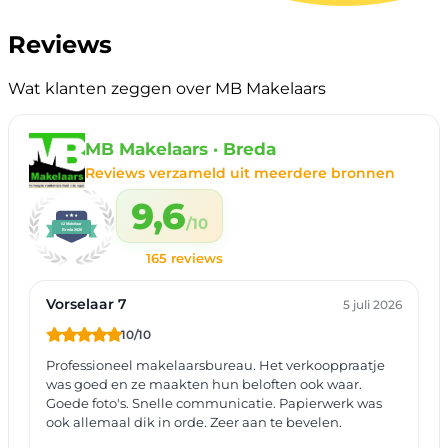
Reviews
Wat klanten zeggen over MB Makelaars