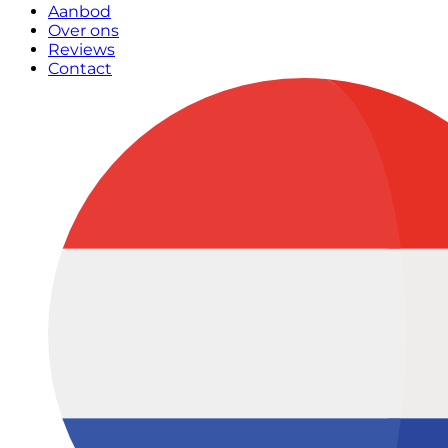
Aanbod
Over ons
Reviews
Contact