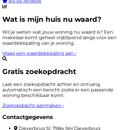
8,6
66 reviews
Wat is mijn huis nu waard?
Wil je weten wat jouw woning nu waard is? Een
makelaar komt geheel vrijblijvend langs voor een
waardebepaling van je woning.
Vraag een waardebepaling aan
›
Gratis zoekopdracht
Laat een zoekopdracht achter en ontvang
automatisch een bericht zodra er een passende
woning beschikbaar komt.
Zoekopdracht aanmaken
›
Contactgegevens
Dieverbrug 51, 7984 NH Dieverbrug