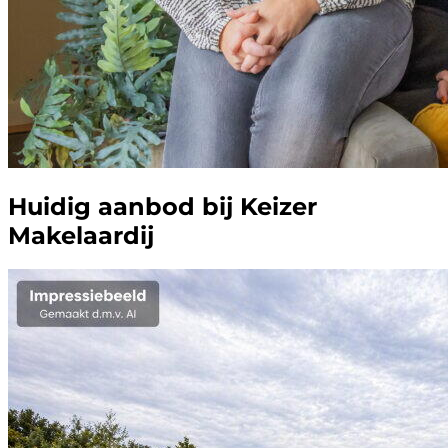
Huidig aanbod bij Keizer
Makelaardij