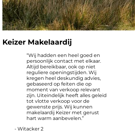
Keizer Makelaardij
“Wij hadden een heel goed en
persoonlijk contact met elkaar.
Altijd bereikbaar, ook op niet
reguliere openingstijden. Wij
kregen heel deskundig advies,
gebaseerd op feiten die op
moment van verkoop relevant
zijn. Uiteindelijk heeft alles geleid
tot vlotte verkoop voor de
gewenste prijs. Wij kunnen
makelaardij Keizer met gerust
hart warm aanbevelen.”
- Witacker 2