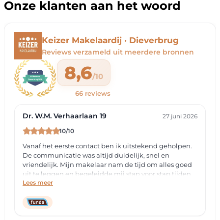
Onze klanten aan het woord