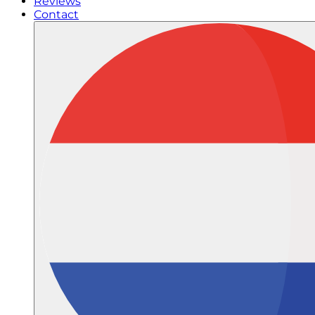
Reviews
Contact