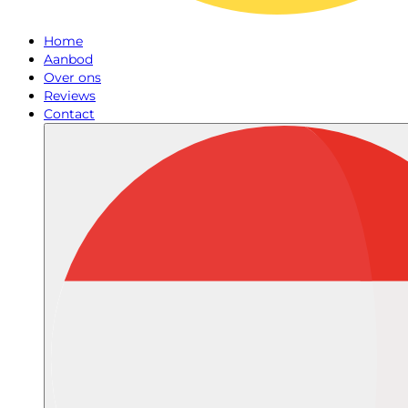
Home
Aanbod
Over ons
Reviews
Contact