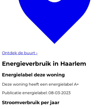
Ontdek de buurt
›
Energieverbruik in Haarlem
Energielabel deze woning
Deze woning heeft een energielabel
A+
Publicatie energielabel: 08-03-2023
Stroomverbruik per jaar