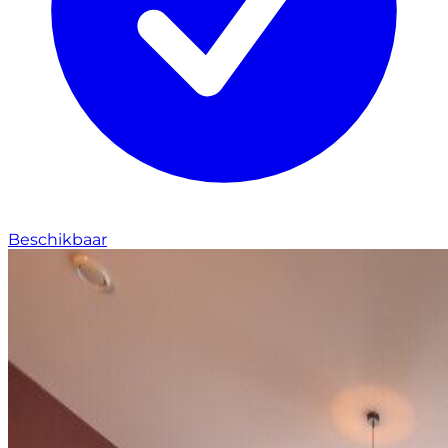
Beschikbaar