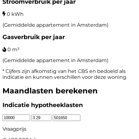
Stroomverbruik per jaar
0 kWh
(Gemiddelde appartement in Amsterdam)
Gasverbruik per jaar
0 m³
(Gemiddelde appartement in Amsterdam)
* Cijfers zijn afkomstig van het CBS en bedoeld als
indicatie en kunnen verschillen voor deze woning
Maandlasten berekenen
Indicatie hypotheeklasten
Vraagprijs