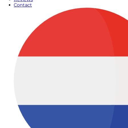
Contact