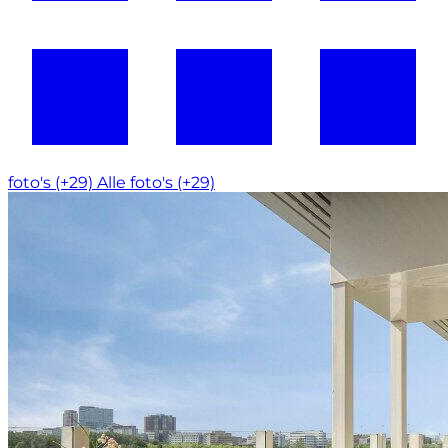
foto's (+29)
Alle foto's (+29)