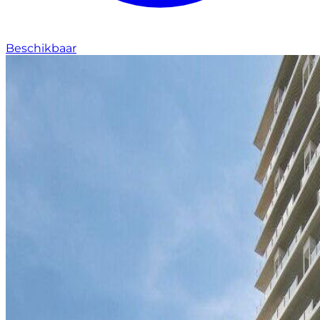
Beschikbaar