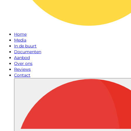
Home
Media
In de buurt
Documenten
Aanbod
Over ons
Reviews
Contact