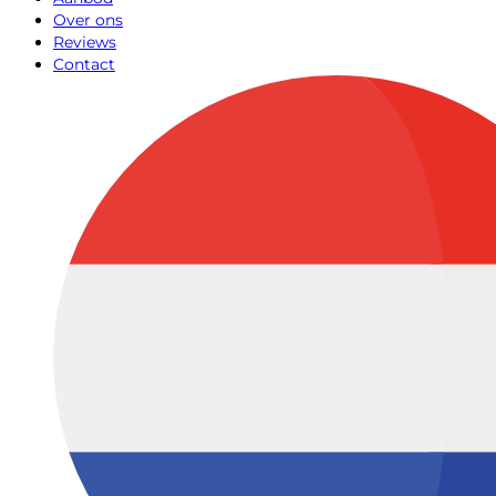
Over ons
Reviews
Contact