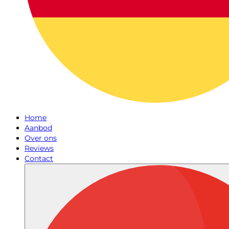
Home
Aanbod
Over ons
Reviews
Contact