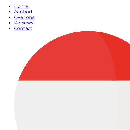
Home
Aanbod
Over ons
Reviews
Contact