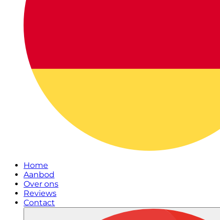
Home
Aanbod
Over ons
Reviews
Contact