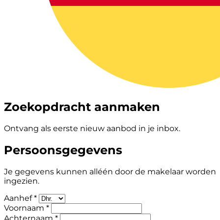
Zoekopdracht aanmaken
Ontvang als eerste nieuw aanbod in je inbox.
Persoonsgegevens
Je gegevens kunnen alléén door de makelaar worden
ingezien.
Aanhef *
Voornaam *
Achternaam *