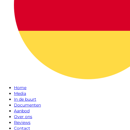
Home
Media
In de buurt
Documenten
Aanbod
Over ons
Reviews
Contact