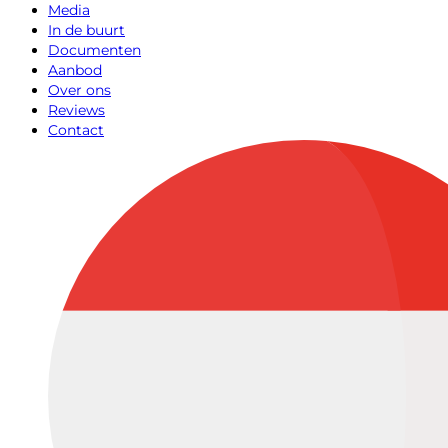
Media
In de buurt
Documenten
Aanbod
Over ons
Reviews
Contact