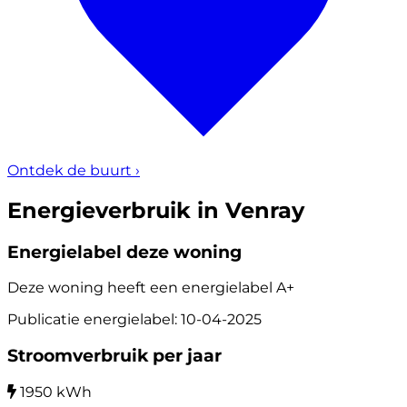
Ontdek de buurt
›
Energieverbruik in Venray
Energielabel deze woning
Deze woning heeft een energielabel
A+
Publicatie energielabel: 10-04-2025
Stroomverbruik per jaar
1950 kWh