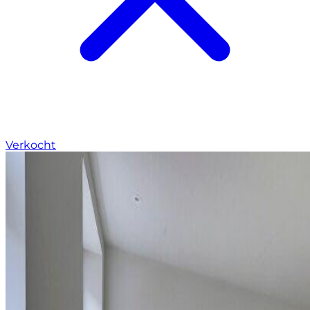
Verkocht