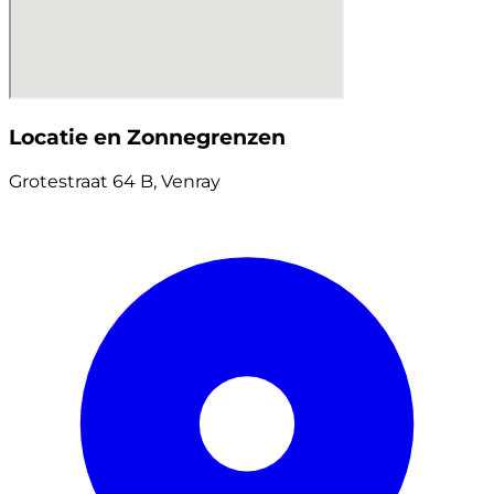
Locatie en Zonnegrenzen
Grotestraat 64 B, Venray