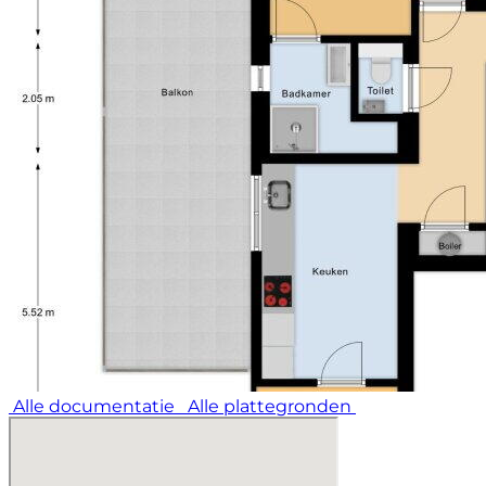
Alle documentatie
Alle plattegronden