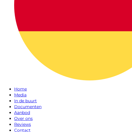
Home
Media
In de buurt
Documenten
Aanbod
Over ons
Reviews
Contact