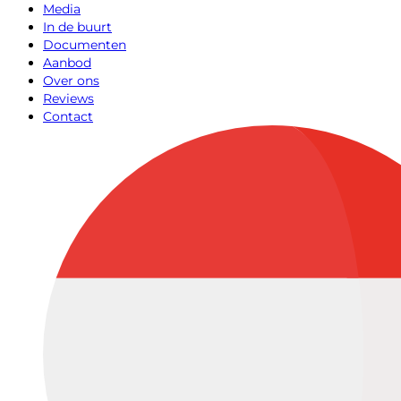
Media
In de buurt
Documenten
Aanbod
Over ons
Reviews
Contact