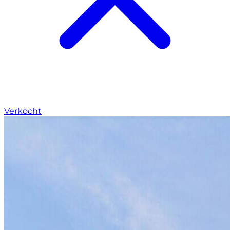
Verkocht