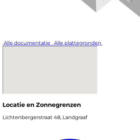
Alle documentatie
Alle plattegronden
Locatie en Zonnegrenzen
Lichtenbergerstraat 48, Landgraaf