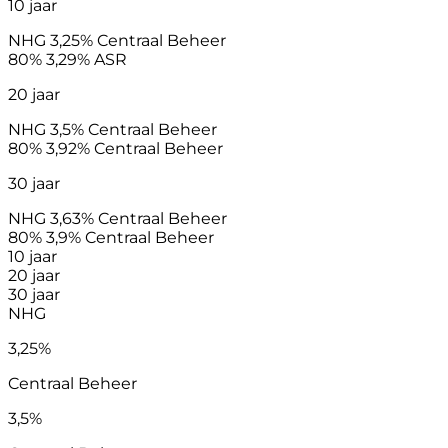
10 jaar
NHG
3,25%
Centraal Beheer
80%
3,29%
ASR
20 jaar
NHG
3,5%
Centraal Beheer
80%
3,92%
Centraal Beheer
30 jaar
NHG
3,63%
Centraal Beheer
80%
3,9%
Centraal Beheer
10 jaar
20 jaar
30 jaar
NHG
3,25%
Centraal Beheer
3,5%