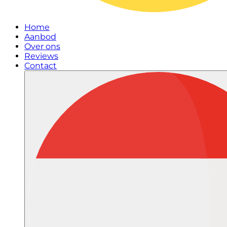
Home
Aanbod
Over ons
Reviews
Contact