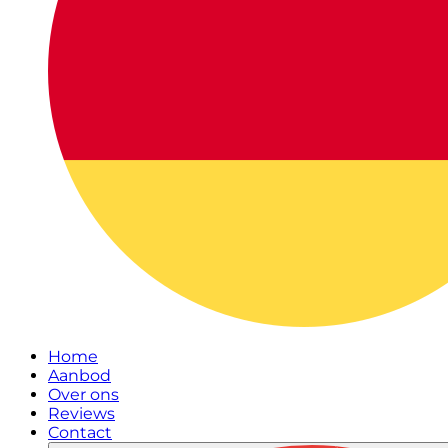
Home
Aanbod
Over ons
Reviews
Contact