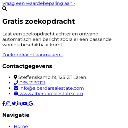
Vraag een waardebepaling aan
›
Gratis zoekopdracht
Laat een zoekopdracht achter en ontvang
automatisch een bericht zodra er een passende
woning beschikbaar komt.
Zoekopdracht aanmaken
›
Contactgegevens
Steffenskamp 19, 1251ZT Laren
035-7130121
info@alberdarealestate.com
www.alberdarealestate.com
Navigatie
Home