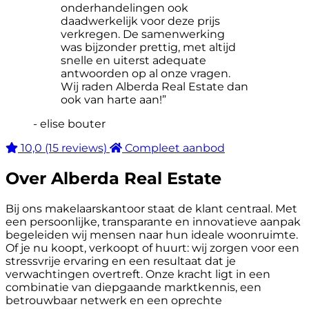
onderhandelingen ook
daadwerkelijk voor deze prijs
verkregen. De samenwerking
was bijzonder prettig, met altijd
snelle en uiterst adequate
antwoorden op al onze vragen.
Wij raden Alberda Real Estate dan
ook van harte aan!”
- elise bouter
10,0
(15 reviews)
Compleet aanbod
Over Alberda Real Estate
Bij ons makelaarskantoor staat de klant centraal. Met
een persoonlijke, transparante en innovatieve aanpak
begeleiden wij mensen naar hun ideale woonruimte.
Of je nu koopt, verkoopt of huurt: wij zorgen voor een
stressvrije ervaring en een resultaat dat je
verwachtingen overtreft. Onze kracht ligt in een
combinatie van diepgaande marktkennis, een
betrouwbaar netwerk en een oprechte