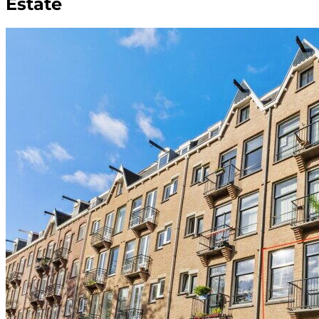
Estate