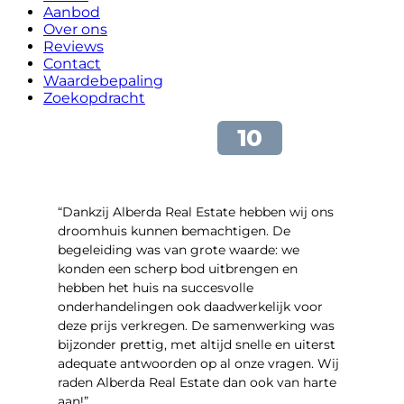
Aanbod
Over ons
Reviews
Contact
Waardebepaling
Zoekopdracht
“Dankzij Alberda Real Estate hebben wij ons
droomhuis kunnen bemachtigen. De
begeleiding was van grote waarde: we
konden een scherp bod uitbrengen en
hebben het huis na succesvolle
onderhandelingen ook daadwerkelijk voor
deze prijs verkregen. De samenwerking was
bijzonder prettig, met altijd snelle en uiterst
adequate antwoorden op al onze vragen. Wij
raden Alberda Real Estate dan ook van harte
aan!”