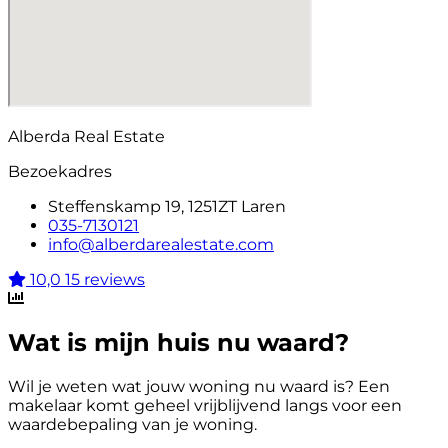
Alberda Real Estate
Bezoekadres
Steffenskamp 19, 1251ZT Laren
035-7130121
info@alberdarealestate.com
10,0
15 reviews
Wat is mijn huis nu waard?
Wil je weten wat jouw woning nu waard is? Een
makelaar komt geheel vrijblijvend langs voor een
waardebepaling van je woning.