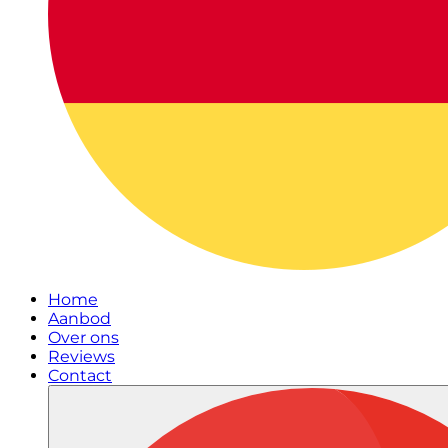
Home
Aanbod
Over ons
Reviews
Contact