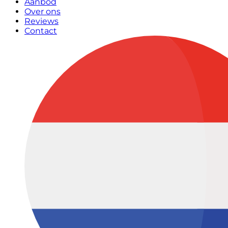
Aanbod
Over ons
Reviews
Contact