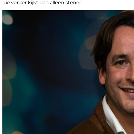
die verder kijkt dan alleen stenen.