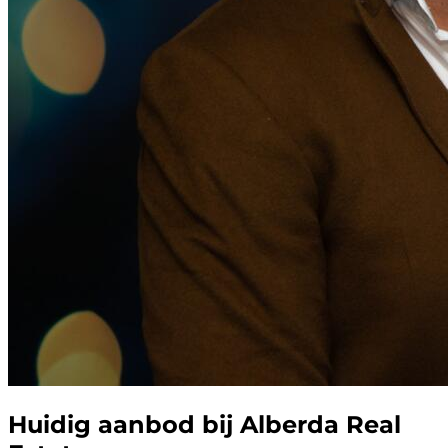
Huidig aanbod bij Alberda Real