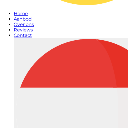
Home
Aanbod
Over ons
Reviews
Contact