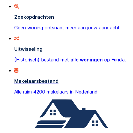
Zoekopdrachten
Geen woning ontsnapt meer aan jouw aandacht
Uitwisseling
(Historisch) bestand met
alle woningen
op Funda.
Makelaarsbestand
Alle ruim 4200 makelaars in Nederland