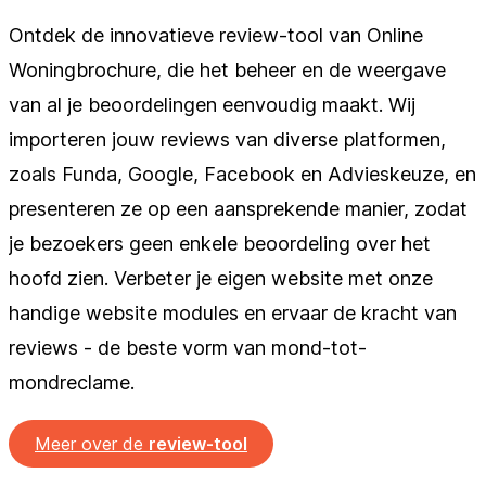
Ontdek de innovatieve review-tool van Online
Woningbrochure, die het beheer en de weergave
van al je beoordelingen eenvoudig maakt. Wij
importeren jouw reviews van diverse platformen,
zoals Funda, Google, Facebook en Advieskeuze, en
presenteren ze op een aansprekende manier, zodat
je bezoekers geen enkele beoordeling over het
hoofd zien. Verbeter je eigen website met onze
handige website modules en ervaar de kracht van
reviews - de beste vorm van mond-tot-
mondreclame.
Meer over de
review-tool