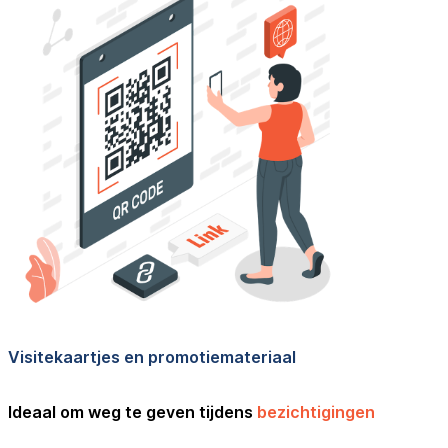
Visitekaartjes en promotiemateriaal
Ideaal om weg te geven tijdens
bezichtigingen