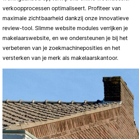
verkoopprocessen optimaliseert. Profiteer van
maximale zichtbaarheid dankzij onze innovatieve
review-tool. Slimme website modules verrijken je
makelaarswebsite, en we ondersteunen je bij het
verbeteren van je zoekmachineposities en het
versterken van je merk als makelaarskantoor.