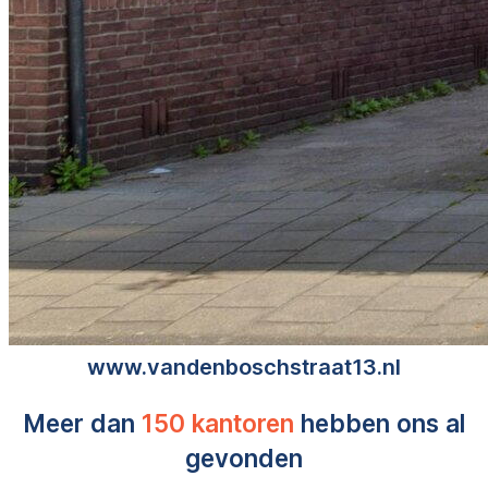
www.vandenboschstraat13.nl
Meer dan
150 kantoren
hebben ons al
gevonden