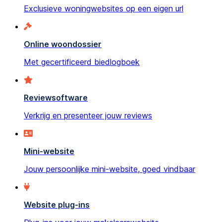
Exclusieve woningwebsites op een eigen url
Online woondossier
Met gecertificeerd biedlogboek
Reviewsoftware
Verkrijg en presenteer jouw reviews
Mini-website
Jouw persoonlijke mini-website, goed vindbaar
Website plug-ins