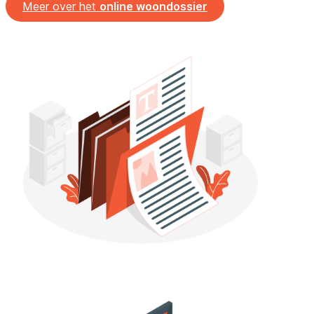
Meer over het
online woondossier