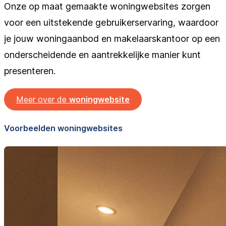
Onze op maat gemaakte woningwebsites zorgen
voor een uitstekende gebruikerservaring, waardoor
je jouw woningaanbod en makelaarskantoor op een
onderscheidende en aantrekkelijke manier kunt
presenteren.
Meer over de
woningwebsite
Voorbeelden woningwebsites