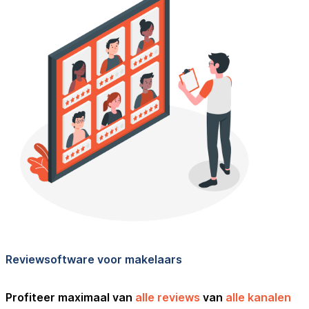
Reviewsoftware voor makelaars
Profiteer maximaal van
alle reviews
van
alle kanalen