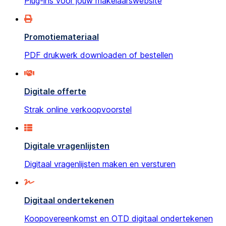
Plug-ins voor jouw makelaarswebsite
Promotiemateriaal
PDF drukwerk downloaden of bestellen
Digitale offerte
Strak online verkoopvoorstel
Digitale vragenlijsten
Digitaal vragenlijsten maken en versturen
Digitaal ondertekenen
Koopovereenkomst en OTD digitaal ondertekenen