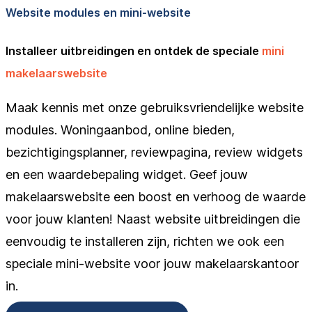
Website modules en mini-website
Installeer uitbreidingen en ontdek de speciale
mini
makelaarswebsite
Maak kennis met onze gebruiksvriendelijke website
modules. Woningaanbod, online bieden,
bezichtigingsplanner, reviewpagina, review widgets
en een waardebepaling widget. Geef jouw
makelaarswebsite een boost en verhoog de waarde
voor jouw klanten! Naast website uitbreidingen die
eenvoudig te installeren zijn, richten we ook een
speciale mini-website voor jouw makelaarskantoor
in.