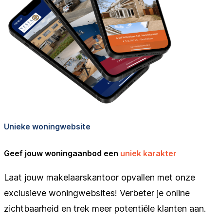
Unieke woningwebsite
Geef jouw woningaanbod een
uniek karakter
Laat jouw makelaarskantoor opvallen met onze
exclusieve woningwebsites! Verbeter je online
zichtbaarheid en trek meer potentiële klanten aan.