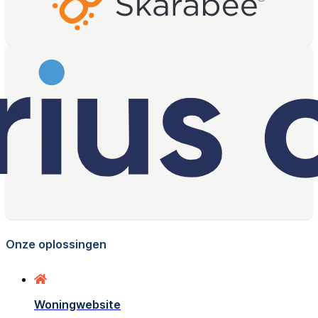
Onze oplossingen
Woningwebsite