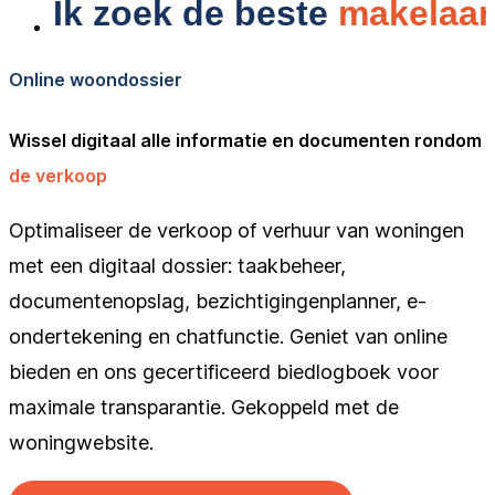
Online woondossier
Wissel digitaal alle informatie en documenten rondom
de verkoop
Optimaliseer de verkoop of verhuur van woningen
met een digitaal dossier: taakbeheer,
documentenopslag, bezichtigingenplanner, e-
ondertekening en chatfunctie. Geniet van online
bieden en ons gecertificeerd biedlogboek voor
maximale transparantie. Gekoppeld met de
woningwebsite.