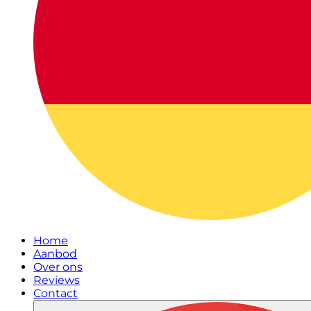
Home
Aanbod
Over ons
Reviews
Contact