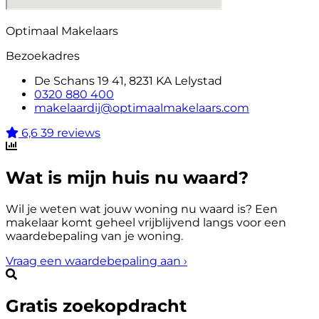
Optimaal Makelaars
Bezoekadres
De Schans 19 41, 8231 KA Lelystad
0320 880 400
makelaardij@optimaalmakelaars.com
6,6
39 reviews
Wat is mijn huis nu waard?
Wil je weten wat jouw woning nu waard is? Een
makelaar komt geheel vrijblijvend langs voor een
waardebepaling van je woning.
Vraag een waardebepaling aan
›
Gratis zoekopdracht