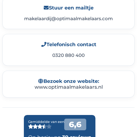
Stuur een mailtje
makelaardij@optimaalmakelaars.com
Telefonisch contact
0320 880 400
Bezoek onze website:
www.optimaalmakelaars.nl