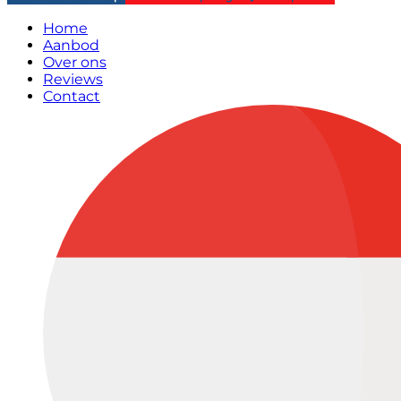
Home
Aanbod
Over ons
Reviews
Contact