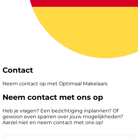
Contact
Neem contact op met Optimaal Makelaars
Neem contact met ons op
Heb je vragen? Een bezichtiging inplannen? Of
gewoon even sparren over jouw mogelijkheden?
Aarzel niet en neem contact met ons op!