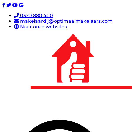
0320 880 400
makelaardij@optimaalmakelaars.com
Naar onze website ›