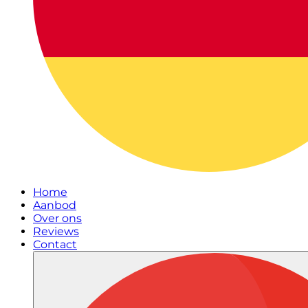
Home
Aanbod
Over ons
Reviews
Contact