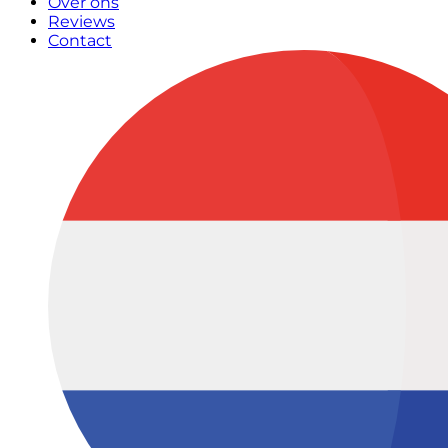
Over ons
Reviews
Contact