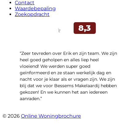
Contact
Waardebepaling
Zoekopdracht
“Zeer tevreden over Erik en zijn team. We zijn
heel goed geholpen en alles liep heel
vloeiend! We werden super goed
geïnformeerd en ze staan werkelijk dag en
nacht voor je klaar als er vragen zijn. We zijn
blij dat we voor Bessems Makelaardij hebben
gekozen! En we kunnen het aan iedereen
aanraden.”
- Gerda Remmers
© 2026
Online Woningbrochure