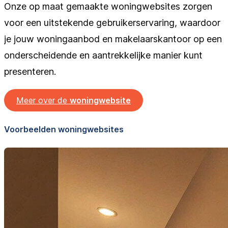
Onze op maat gemaakte woningwebsites zorgen
voor een uitstekende gebruikerservaring, waardoor
je jouw woningaanbod en makelaarskantoor op een
onderscheidende en aantrekkelijke manier kunt
presenteren.
Meer over de
woningwebsite
Voorbeelden woningwebsites