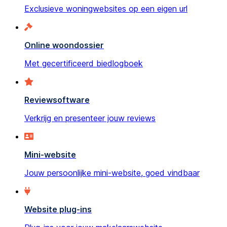
Exclusieve woningwebsites op een eigen url
Online woondossier
Met gecertificeerd biedlogboek
Reviewsoftware
Verkrijg en presenteer jouw reviews
Mini-website
Jouw persoonlijke mini-website, goed vindbaar
Website plug-ins