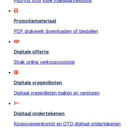
Plug-ins voor jouw makelaarswebsite
Promotiemateriaal
PDF drukwerk downloaden of bestellen
Digitale offerte
Strak online verkoopvoorstel
Digitale vragenlijsten
Digitaal vragenlijsten maken en versturen
Digitaal ondertekenen
Koopovereenkomst en OTD digitaal ondertekenen