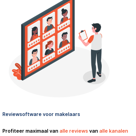
Reviewsoftware voor makelaars
Profiteer maximaal van
alle reviews
van
alle kanalen