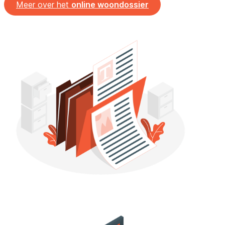
Meer over het
online woondossier