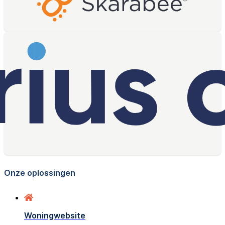
Onze oplossingen
Woningwebsite