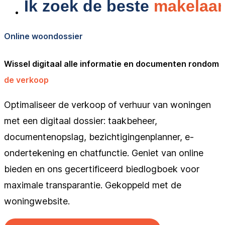
Online woondossier
Wissel digitaal alle informatie en documenten rondom
de verkoop
Optimaliseer de verkoop of verhuur van woningen
met een digitaal dossier: taakbeheer,
documentenopslag, bezichtigingenplanner, e-
ondertekening en chatfunctie. Geniet van online
bieden en ons gecertificeerd biedlogboek voor
maximale transparantie. Gekoppeld met de
woningwebsite.