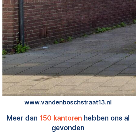
www.vandenboschstraat13.nl
Meer dan
150 kantoren
hebben ons al
gevonden