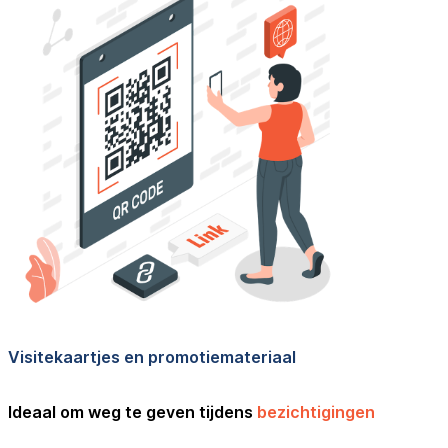
Visitekaartjes en promotiemateriaal
Ideaal om weg te geven tijdens
bezichtigingen