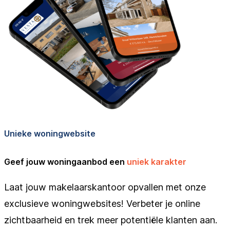
Unieke woningwebsite
Geef jouw woningaanbod een
uniek karakter
Laat jouw makelaarskantoor opvallen met onze
exclusieve woningwebsites! Verbeter je online
zichtbaarheid en trek meer potentiële klanten aan.