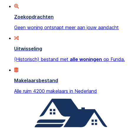
Zoekopdrachten
Geen woning ontsnapt meer aan jouw aandacht
Uitwisseling
(Historisch) bestand met
alle woningen
op Funda.
Makelaarsbestand
Alle ruim 4200 makelaars in Nederland