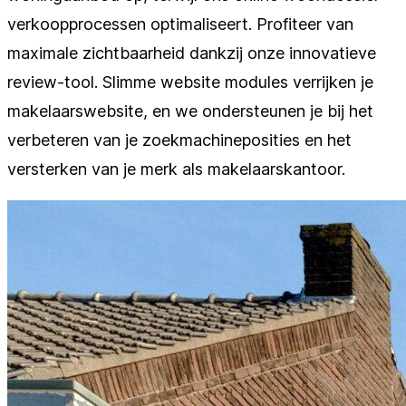
verkoopprocessen optimaliseert. Profiteer van
maximale zichtbaarheid dankzij onze innovatieve
review-tool. Slimme website modules verrijken je
makelaarswebsite, en we ondersteunen je bij het
verbeteren van je zoekmachineposities en het
versterken van je merk als makelaarskantoor.