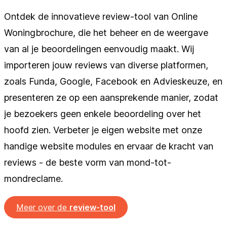
Ontdek de innovatieve review-tool van Online
Woningbrochure, die het beheer en de weergave
van al je beoordelingen eenvoudig maakt. Wij
importeren jouw reviews van diverse platformen,
zoals Funda, Google, Facebook en Advieskeuze, en
presenteren ze op een aansprekende manier, zodat
je bezoekers geen enkele beoordeling over het
hoofd zien. Verbeter je eigen website met onze
handige website modules en ervaar de kracht van
reviews - de beste vorm van mond-tot-
mondreclame.
Meer over de
review-tool