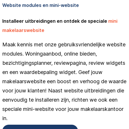
Website modules en mini-website
Installeer uitbreidingen en ontdek de speciale
mini
makelaarswebsite
Maak kennis met onze gebruiksvriendelijke website
modules. Woningaanbod, online bieden,
bezichtigingsplanner, reviewpagina, review widgets
en een waardebepaling widget. Geef jouw
makelaarswebsite een boost en verhoog de waarde
voor jouw klanten! Naast website uitbreidingen die
eenvoudig te installeren zijn, richten we ook een
speciale mini-website voor jouw makelaarskantoor
in.