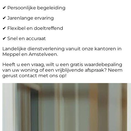
✔ Persoonlijke begeleiding
✔ Jarenlange ervaring
✔ Flexibel en doeltreffend
✔ Snel en accuraat
Landelijke dienstverlening vanuit onze kantoren in
Meppel en Amstelveen.
Heeft u een vraag, wilt u een gratis waardebepaling
van uw woning of een vrijblijvende afspraak? Neem
gerust contact met ons op!