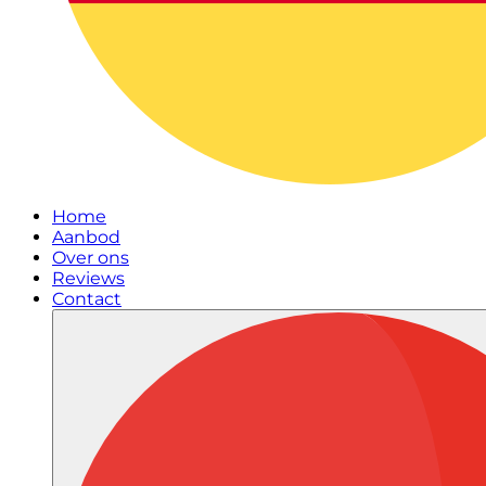
Home
Aanbod
Over ons
Reviews
Contact