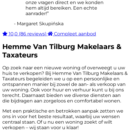
onze vragen direct en we konden
hem altijd bereiken. Een echte
aanrader!”
- Margaret Skupińska
10,0
(86 reviews)
Compleet aanbod
Hemme Van Tilburg Makelaars &
Taxateurs
Op zoek naar een nieuwe woning of overweegt u uw
huis te verkopen? Bij Hemme Van Tilburg Makelaars &
Taxateurs begeleiden we u op een persoonlijke en
ontspannen manier bij zowel de aan- als verkoop van
uw woning. Ook voor huur en verhuur kunt u bij ons
terecht. Daarnaast bieden we diverse diensten aan
die bijdragen aan zorgeloos en comfortabel wonen.
Met een praktische en betrokken aanpak zetten we
ons in voor het beste resultaat, waarbij uw wensen
centraal staan. Of u nu een woning zoekt of wilt
verkopen – wij staan voor u klaar!