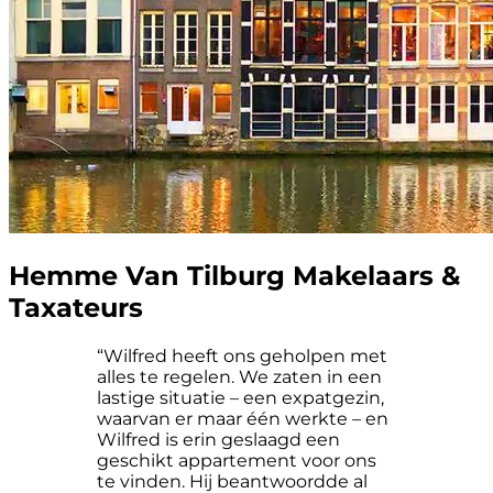
Hemme Van Tilburg Makelaars &
Taxateurs
“Wilfred heeft ons geholpen met
alles te regelen. We zaten in een
lastige situatie – een expatgezin,
waarvan er maar één werkte – en
Wilfred is erin geslaagd een
geschikt appartement voor ons
te vinden. Hij beantwoordde al