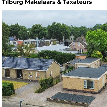
Tilburg Makelaars & Taxateurs