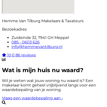
Hemme Van Tilburg Makelaars & Taxateurs
Bezoekadres
Zuideinde 32, 7941 GH Meppel
085 - 0603 626
info@hemmevantilburg.nl
10,0
86 reviews
Wat is mijn huis nu waard?
Wil je weten wat jouw woning nu waard is? Een
makelaar komt geheel vrijblijvend langs voor een
waardebepaling van je woning.
Vraag een waardebepaling aan
›