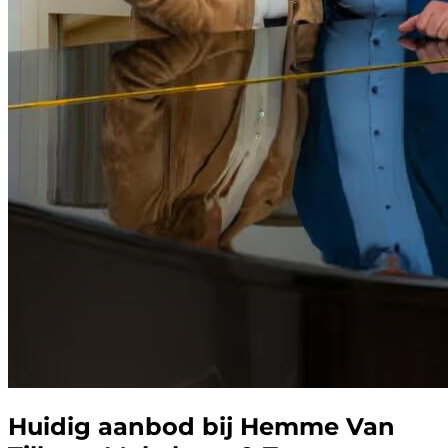
Huidig aanbod bij Hemme Van