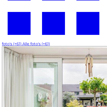
foto's (+61)
Alle foto's (+61)