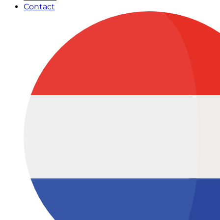
Contact