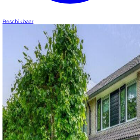
Beschikbaar