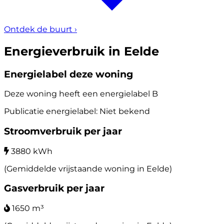
Ontdek de buurt
›
Energieverbruik in Eelde
Energielabel deze woning
Deze woning heeft een energielabel
B
Publicatie energielabel: Niet bekend
Stroomverbruik per jaar
3880 kWh
(Gemiddelde vrijstaande woning in Eelde)
Gasverbruik per jaar
1650 m³