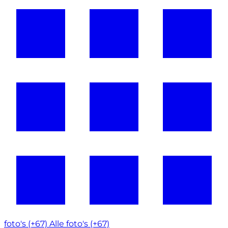
foto's (+67)
Alle foto's (+67)