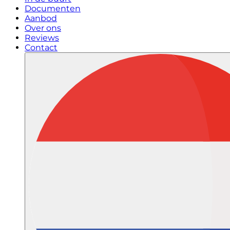
Documenten
Aanbod
Over ons
Reviews
Contact