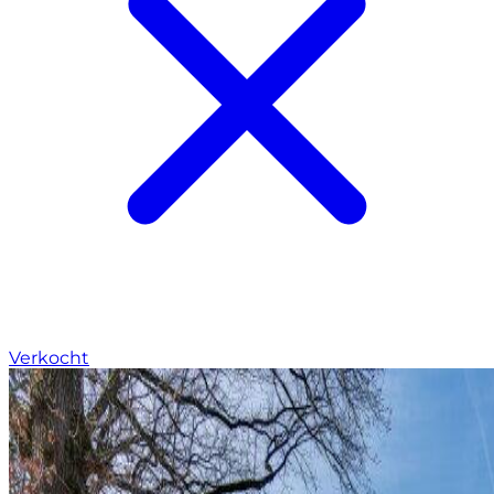
Verkocht