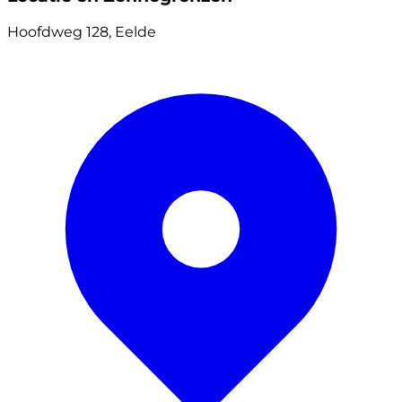
Hoofdweg 128, Eelde