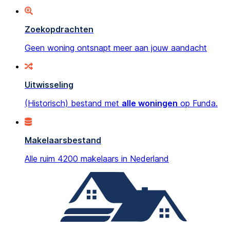
Zoekopdrachten
Geen woning ontsnapt meer aan jouw aandacht
Uitwisseling
(Historisch) bestand met
alle woningen
op Funda.
Makelaarsbestand
Alle ruim 4200 makelaars in Nederland