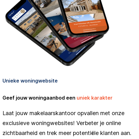
Unieke woningwebsite
Geef jouw woningaanbod een
uniek karakter
Laat jouw makelaarskantoor opvallen met onze
exclusieve woningwebsites! Verbeter je online
zichtbaarheid en trek meer potentiële klanten aan.