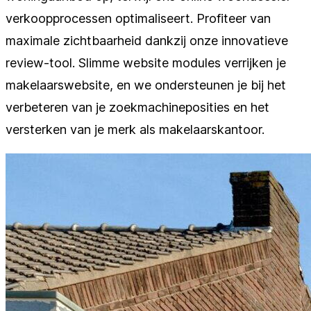
verkoopprocessen optimaliseert. Profiteer van
maximale zichtbaarheid dankzij onze innovatieve
review-tool. Slimme website modules verrijken je
makelaarswebsite, en we ondersteunen je bij het
verbeteren van je zoekmachineposities en het
versterken van je merk als makelaarskantoor.