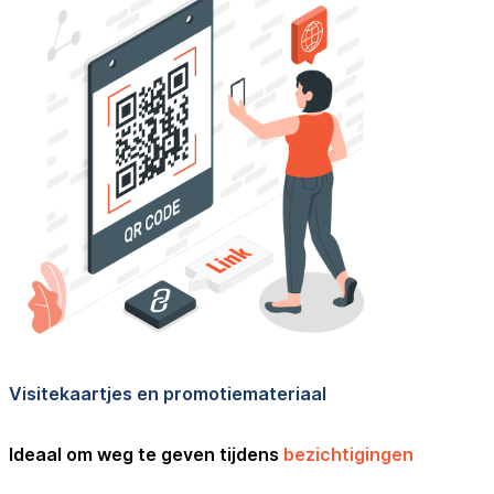
Visitekaartjes en promotiemateriaal
Ideaal om weg te geven tijdens
bezichtigingen