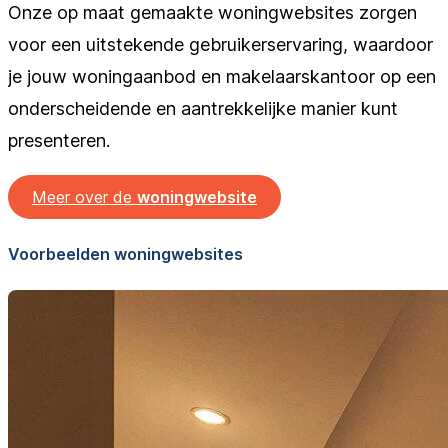
Onze op maat gemaakte woningwebsites zorgen
voor een uitstekende gebruikerservaring, waardoor
je jouw woningaanbod en makelaarskantoor op een
onderscheidende en aantrekkelijke manier kunt
presenteren.
Meer over de
woningwebsite
Voorbeelden woningwebsites