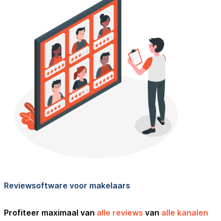
Reviewsoftware voor makelaars
Profiteer maximaal van
alle reviews
van
alle kanalen