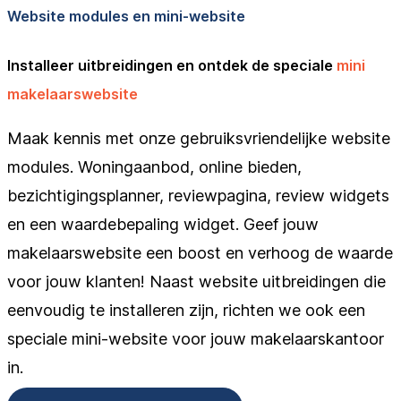
Website modules en mini-website
Installeer uitbreidingen en ontdek de speciale
mini
makelaarswebsite
Maak kennis met onze gebruiksvriendelijke website
modules. Woningaanbod, online bieden,
bezichtigingsplanner, reviewpagina, review widgets
en een waardebepaling widget. Geef jouw
makelaarswebsite een boost en verhoog de waarde
voor jouw klanten! Naast website uitbreidingen die
eenvoudig te installeren zijn, richten we ook een
speciale mini-website voor jouw makelaarskantoor
in.