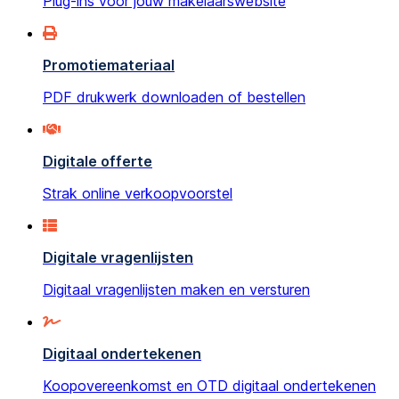
Plug-ins voor jouw makelaarswebsite
Promotiemateriaal
PDF drukwerk downloaden of bestellen
Digitale offerte
Strak online verkoopvoorstel
Digitale vragenlijsten
Digitaal vragenlijsten maken en versturen
Digitaal ondertekenen
Koopovereenkomst en OTD digitaal ondertekenen