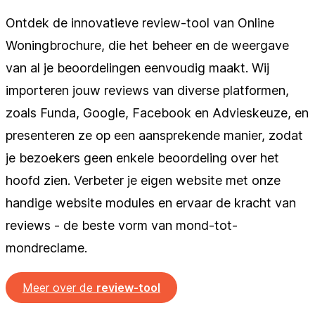
Ontdek de innovatieve review-tool van Online
Woningbrochure, die het beheer en de weergave
van al je beoordelingen eenvoudig maakt. Wij
importeren jouw reviews van diverse platformen,
zoals Funda, Google, Facebook en Advieskeuze, en
presenteren ze op een aansprekende manier, zodat
je bezoekers geen enkele beoordeling over het
hoofd zien. Verbeter je eigen website met onze
handige website modules en ervaar de kracht van
reviews - de beste vorm van mond-tot-
mondreclame.
Meer over de
review-tool