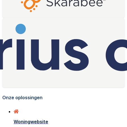
Onze oplossingen
Woningwebsite