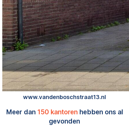
www.vandenboschstraat13.nl
Meer dan
150 kantoren
hebben ons al
gevonden