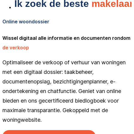
Online woondossier
Wissel digitaal alle informatie en documenten rondom
de verkoop
Optimaliseer de verkoop of verhuur van woningen
met een digitaal dossier: taakbeheer,
documentenopslag, bezichtigingenplanner, e-
ondertekening en chatfunctie. Geniet van online
bieden en ons gecertificeerd biedlogboek voor
maximale transparantie. Gekoppeld met de
woningwebsite.