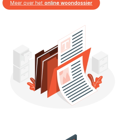
Meer over het
online woondossier