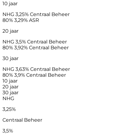
10 jaar
NHG
3,25%
Centraal Beheer
80%
3,29%
ASR
20 jaar
NHG
3,5%
Centraal Beheer
80%
3,92%
Centraal Beheer
30 jaar
NHG
3,63%
Centraal Beheer
80%
3,9%
Centraal Beheer
10 jaar
20 jaar
30 jaar
NHG
3,25%
Centraal Beheer
3,5%