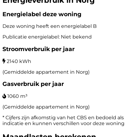
Energieverbruik in Norg
Energielabel deze woning
Deze woning heeft een energielabel
B
Publicatie energielabel: Niet bekend
Stroomverbruik per jaar
2140 kWh
(Gemiddelde appartement in Norg)
Gasverbruik per jaar
1060 m³
(Gemiddelde appartement in Norg)
* Cijfers zijn afkomstig van het CBS en bedoeld als
indicatie en kunnen verschillen voor deze woning
Maandlasten berekenen