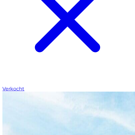
Verkocht