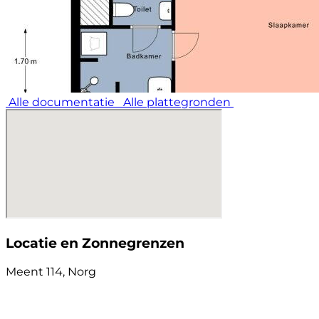
Alle documentatie
Alle plattegronden
Locatie en Zonnegrenzen
Meent 114, Norg