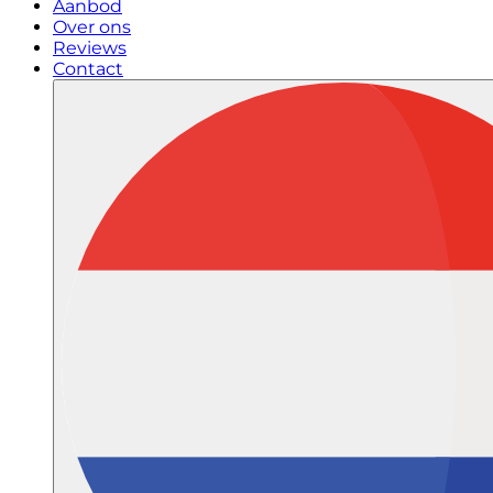
Aanbod
Over ons
Reviews
Contact