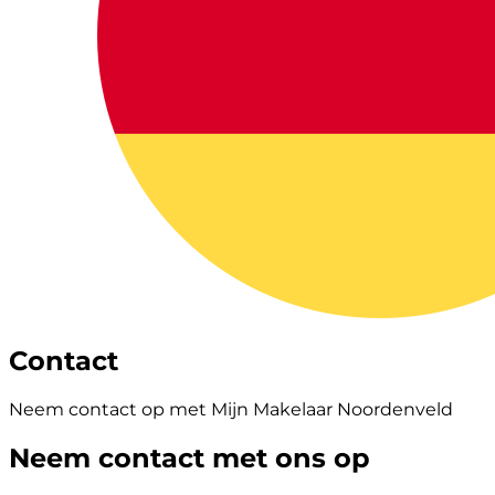
Contact
Neem contact op met Mijn Makelaar Noordenveld
Neem contact met ons op