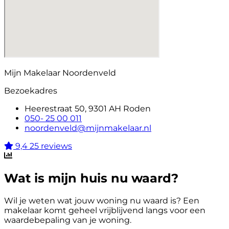
Mijn Makelaar Noordenveld
Bezoekadres
Heerestraat 50, 9301 AH Roden
050- 25 00 011
noordenveld@mijnmakelaar.nl
9,4
25 reviews
Wat is mijn huis nu waard?
Wil je weten wat jouw woning nu waard is? Een
makelaar komt geheel vrijblijvend langs voor een
waardebepaling van je woning.