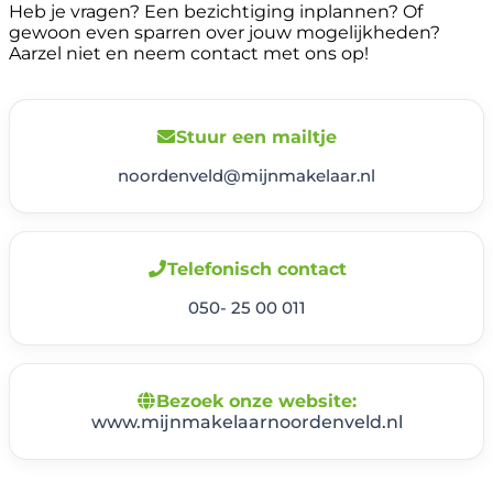
Heb je vragen? Een bezichtiging inplannen? Of
gewoon even sparren over jouw mogelijkheden?
Aarzel niet en neem contact met ons op!
Stuur een mailtje
noordenveld@mijnmakelaar.nl
Telefonisch contact
050- 25 00 011
Bezoek onze website:
www.mijnmakelaarnoordenveld.nl