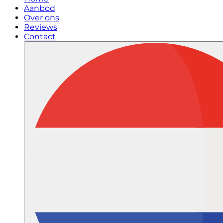
Aanbod
Over ons
Reviews
Contact