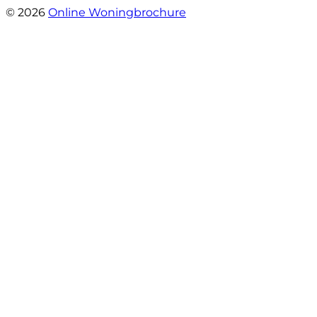
© 2026
Online Woningbrochure