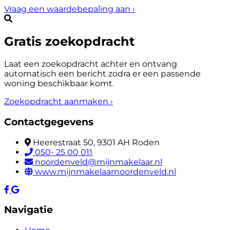
Vraag een waardebepaling aan
›
Gratis zoekopdracht
Laat een zoekopdracht achter en ontvang
automatisch een bericht zodra er een passende
woning beschikbaar komt.
Zoekopdracht aanmaken
›
Contactgegevens
Heerestraat 50, 9301 AH Roden
050- 25 00 011
noordenveld@mijnmakelaar.nl
www.mijnmakelaarnoordenveld.nl
Navigatie