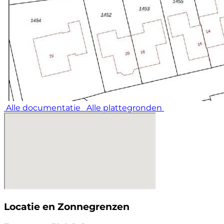
Alle documentatie
Alle plattegronden
Locatie en Zonnegrenzen