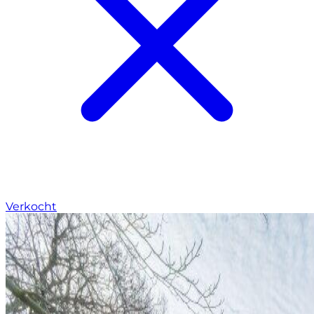
Verkocht