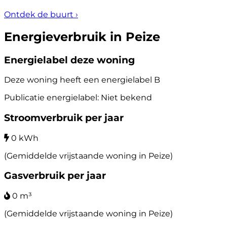
Ontdek de buurt
›
Energieverbruik in Peize
Energielabel deze woning
Deze woning heeft een energielabel
B
Publicatie energielabel: Niet bekend
Stroomverbruik per jaar
0 kWh
(Gemiddelde vrijstaande woning in Peize)
Gasverbruik per jaar
0 m³
(Gemiddelde vrijstaande woning in Peize)