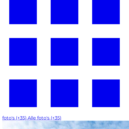
foto's (+35)
Alle foto's (+35)