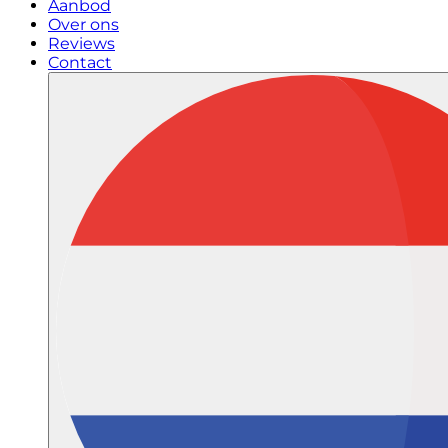
Aanbod
Over ons
Reviews
Contact