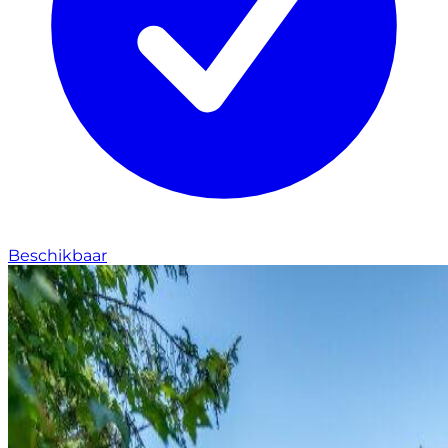
Beschikbaar