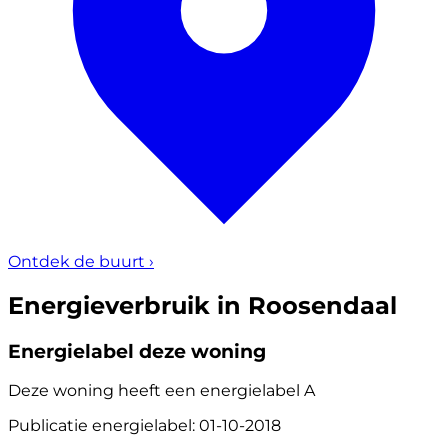
Ontdek de buurt
›
Energieverbruik in Roosendaal
Energielabel deze woning
Deze woning heeft een energielabel
A
Publicatie energielabel: 01-10-2018