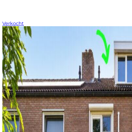
Verkocht