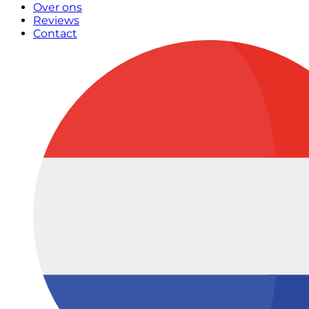
Over ons
Reviews
Contact