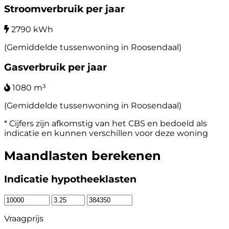
Stroomverbruik per jaar
2790 kWh
(Gemiddelde tussenwoning in Roosendaal)
Gasverbruik per jaar
1080 m³
(Gemiddelde tussenwoning in Roosendaal)
* Cijfers zijn afkomstig van het CBS en bedoeld als
indicatie en kunnen verschillen voor deze woning
Maandlasten berekenen
Indicatie hypotheeklasten
Vraagprijs