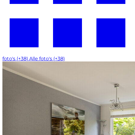
foto's (+38)
Alle foto's (+38)