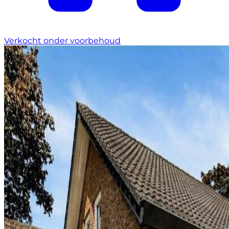
Verkocht onder voorbehoud