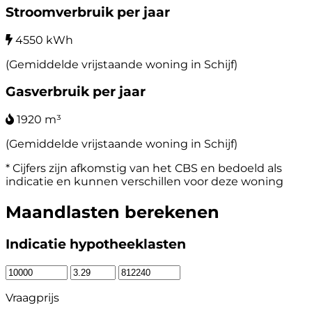
Stroomverbruik per jaar
4550 kWh
(Gemiddelde vrijstaande woning in Schijf)
Gasverbruik per jaar
1920 m³
(Gemiddelde vrijstaande woning in Schijf)
* Cijfers zijn afkomstig van het CBS en bedoeld als
indicatie en kunnen verschillen voor deze woning
Maandlasten berekenen
Indicatie hypotheeklasten
Vraagprijs