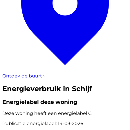
Ontdek de buurt
›
Energieverbruik in Schijf
Energielabel deze woning
Deze woning heeft een energielabel
C
Publicatie energielabel: 14-03-2026