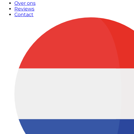
Over ons
Reviews
Contact