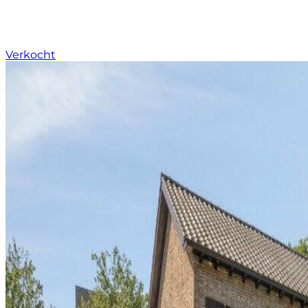
Verkocht