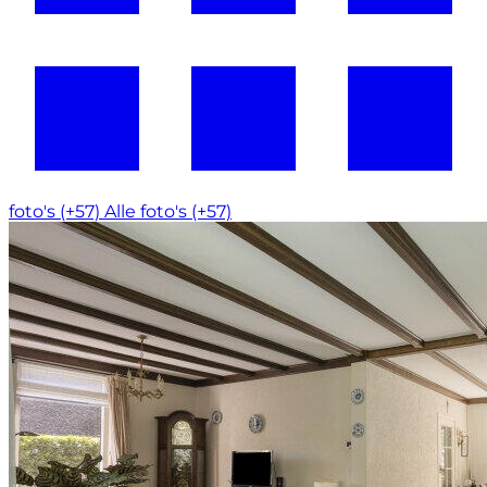
foto's (+57)
Alle foto's (+57)