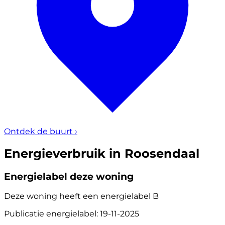
Ontdek de buurt
›
Energieverbruik in Roosendaal
Energielabel deze woning
Deze woning heeft een energielabel
B
Publicatie energielabel: 19-11-2025