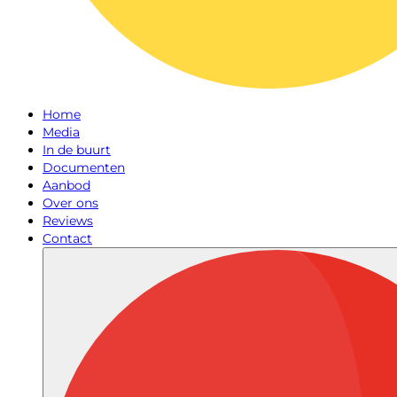
Home
Media
In de buurt
Documenten
Aanbod
Over ons
Reviews
Contact