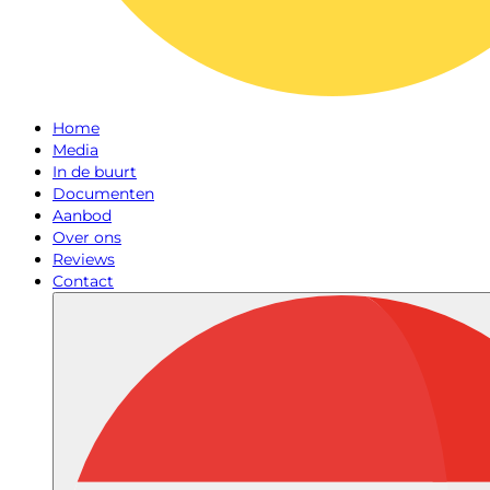
Home
Media
In de buurt
Documenten
Aanbod
Over ons
Reviews
Contact