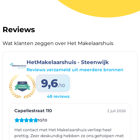
Reviews
Wat klanten zeggen over Het Makelaarshuis