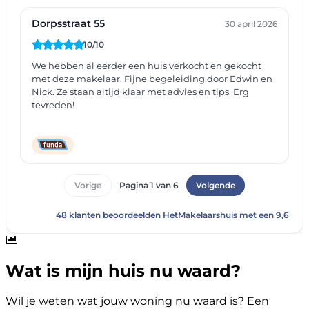
Wat is mijn huis nu waard?
Wil je weten wat jouw woning nu waard is? Een