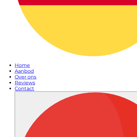
Home
Aanbod
Over ons
Reviews
Contact