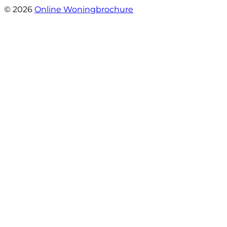
© 2026
Online Woningbrochure