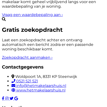
makelaar komt geheel vrijblijvend langs voor een
waardebepaling van je woning.
Vraag een waardebepaling aan
›
Gratis zoekopdracht
Laat een zoekopdracht achter en ontvang
automatisch een bericht zodra er een passende
woning beschikbaar komt.
Zoekopdracht aanmaken
›
Contactgegevens
Woldpoort 1A, 8331 KP Steenwijk
0521 521 521
info@hetmakelaarshuis.nl
www.hetmakelaarshuis.nl