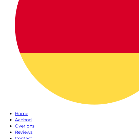
Home
Aanbod
Over ons
Reviews
Contact