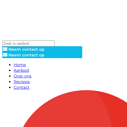
Neem contact op
Zoekopdracht
Neem contact op
Zoekopdracht
Home
Aanbod
Over ons
Reviews
Contact