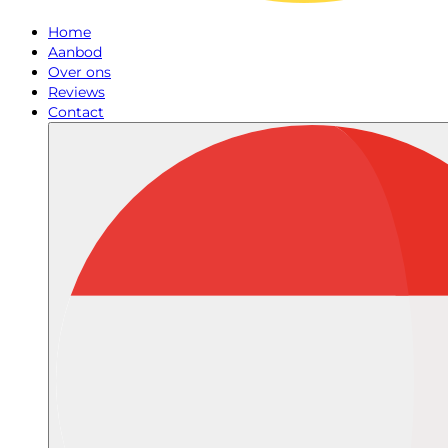
Home
Aanbod
Over ons
Reviews
Contact