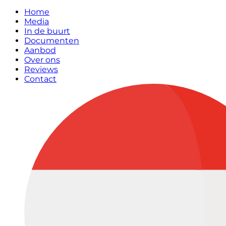
Home
Media
In de buurt
Documenten
Aanbod
Over ons
Reviews
Contact