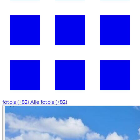
foto's (+82)
Alle foto's (+82)