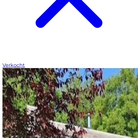
Verkocht