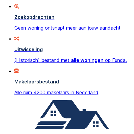
Zoekopdrachten
Geen woning ontsnapt meer aan jouw aandacht
Uitwisseling
(Historisch) bestand met
alle woningen
op Funda.
Makelaarsbestand
Alle ruim 4200 makelaars in Nederland