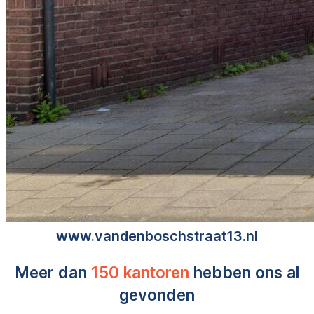
www.vandenboschstraat13.nl
Meer dan
150 kantoren
hebben ons al
gevonden