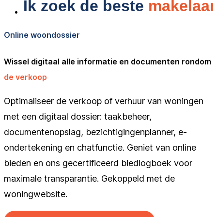
Online woondossier
Wissel digitaal alle informatie en documenten rondom
de verkoop
Optimaliseer de verkoop of verhuur van woningen
met een digitaal dossier: taakbeheer,
documentenopslag, bezichtigingenplanner, e-
ondertekening en chatfunctie. Geniet van online
bieden en ons gecertificeerd biedlogboek voor
maximale transparantie. Gekoppeld met de
woningwebsite.