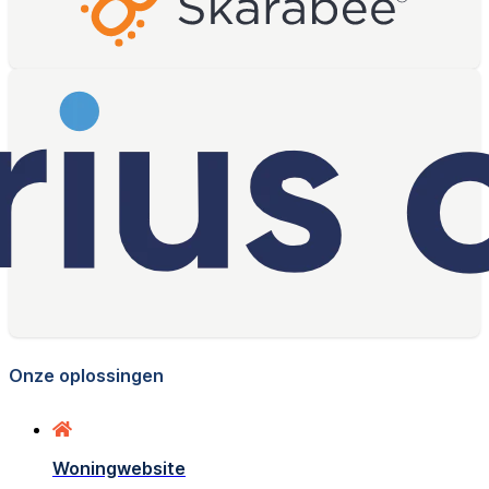
Onze oplossingen
Woningwebsite