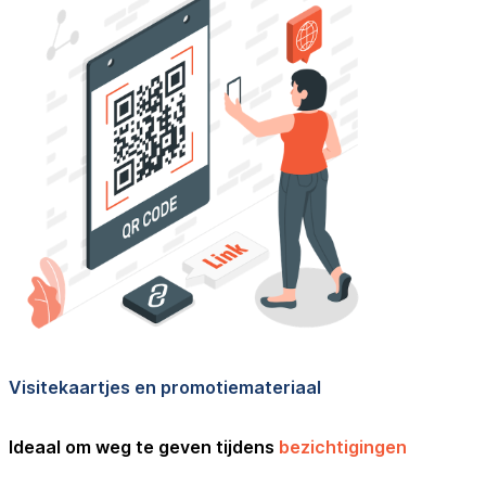
Visitekaartjes en promotiemateriaal
Ideaal om weg te geven tijdens
bezichtigingen