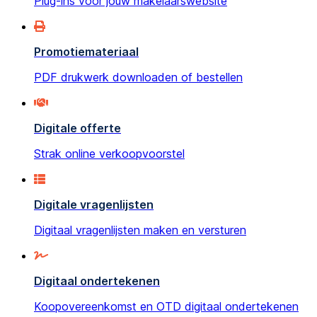
Plug-ins voor jouw makelaarswebsite
Promotiemateriaal
PDF drukwerk downloaden of bestellen
Digitale offerte
Strak online verkoopvoorstel
Digitale vragenlijsten
Digitaal vragenlijsten maken en versturen
Digitaal ondertekenen
Koopovereenkomst en OTD digitaal ondertekenen