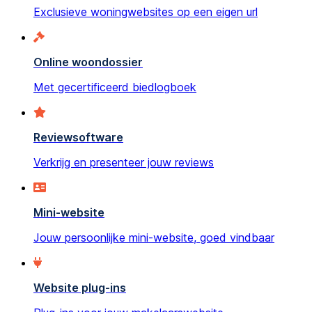
Exclusieve woningwebsites op een eigen url
Online woondossier
Met gecertificeerd biedlogboek
Reviewsoftware
Verkrijg en presenteer jouw reviews
Mini-website
Jouw persoonlijke mini-website, goed vindbaar
Website plug-ins