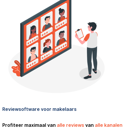
Reviewsoftware voor makelaars
Profiteer maximaal van
alle reviews
van
alle kanalen