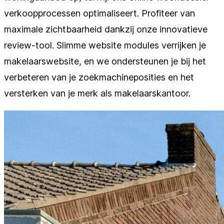
verkoopprocessen optimaliseert. Profiteer van
maximale zichtbaarheid dankzij onze innovatieve
review-tool. Slimme website modules verrijken je
makelaarswebsite, en we ondersteunen je bij het
verbeteren van je zoekmachineposities en het
versterken van je merk als makelaarskantoor.