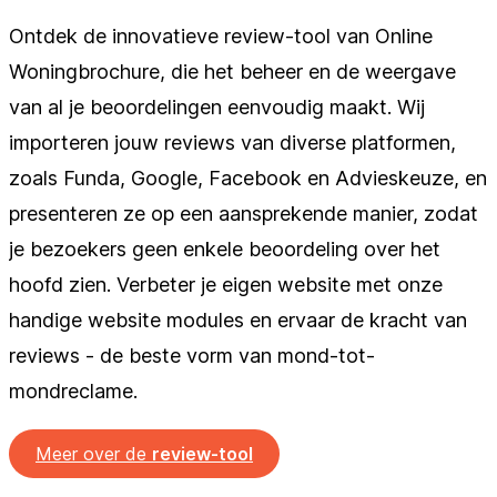
Ontdek de innovatieve review-tool van Online
Woningbrochure, die het beheer en de weergave
van al je beoordelingen eenvoudig maakt. Wij
importeren jouw reviews van diverse platformen,
zoals Funda, Google, Facebook en Advieskeuze, en
presenteren ze op een aansprekende manier, zodat
je bezoekers geen enkele beoordeling over het
hoofd zien. Verbeter je eigen website met onze
handige website modules en ervaar de kracht van
reviews - de beste vorm van mond-tot-
mondreclame.
Meer over de
review-tool