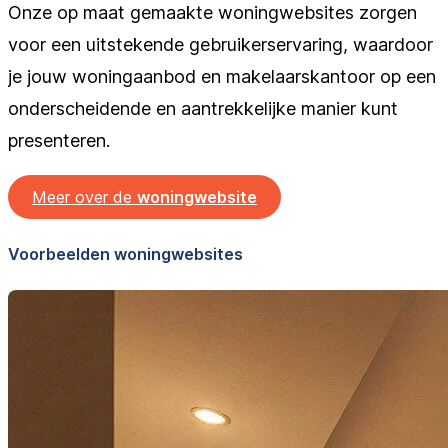
Onze op maat gemaakte woningwebsites zorgen
voor een uitstekende gebruikerservaring, waardoor
je jouw woningaanbod en makelaarskantoor op een
onderscheidende en aantrekkelijke manier kunt
presenteren.
Meer over de
woningwebsite
Voorbeelden woningwebsites