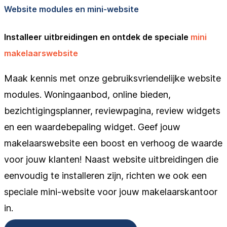
Website modules en mini-website
Installeer uitbreidingen en ontdek de speciale
mini
makelaarswebsite
Maak kennis met onze gebruiksvriendelijke website
modules. Woningaanbod, online bieden,
bezichtigingsplanner, reviewpagina, review widgets
en een waardebepaling widget. Geef jouw
makelaarswebsite een boost en verhoog de waarde
voor jouw klanten! Naast website uitbreidingen die
eenvoudig te installeren zijn, richten we ook een
speciale mini-website voor jouw makelaarskantoor
in.