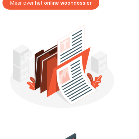
Meer over het
online woondossier