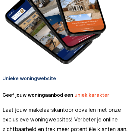
Unieke woningwebsite
Geef jouw woningaanbod een
uniek karakter
Laat jouw makelaarskantoor opvallen met onze
exclusieve woningwebsites! Verbeter je online
zichtbaarheid en trek meer potentiële klanten aan.