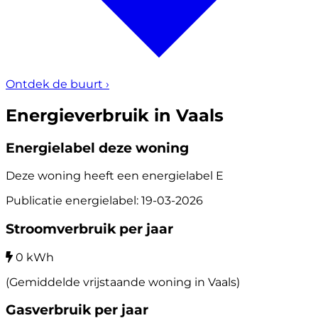
Ontdek de buurt
›
Energieverbruik in Vaals
Energielabel deze woning
Deze woning heeft een energielabel
E
Publicatie energielabel: 19-03-2026
Stroomverbruik per jaar
0 kWh
(Gemiddelde vrijstaande woning in Vaals)
Gasverbruik per jaar