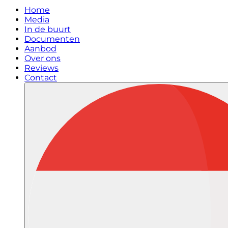
Home
Media
In de buurt
Documenten
Aanbod
Over ons
Reviews
Contact