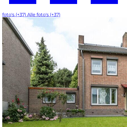
foto's (+37)
Alle foto's (+37)