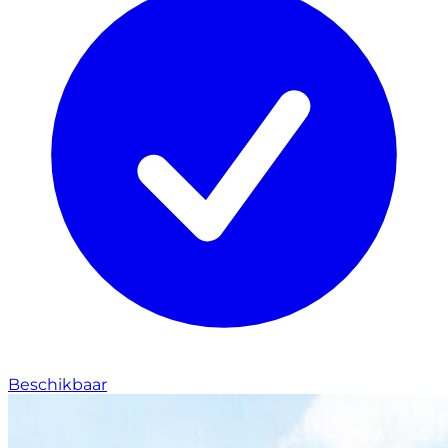
Beschikbaar