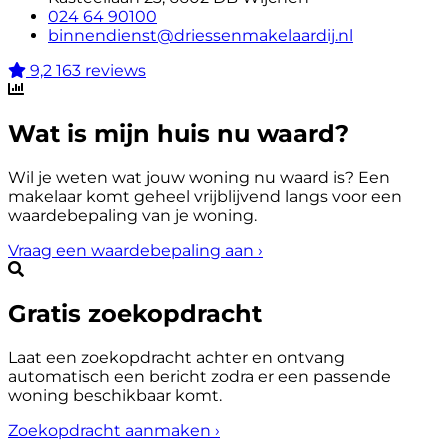
024 64 90100
binnendienst@driessenmakelaardij.nl
9,2
163 reviews
Wat is mijn huis nu waard?
Wil je weten wat jouw woning nu waard is? Een
makelaar komt geheel vrijblijvend langs voor een
waardebepaling van je woning.
Vraag een waardebepaling aan
›
Gratis zoekopdracht
Laat een zoekopdracht achter en ontvang
automatisch een bericht zodra er een passende
woning beschikbaar komt.
Zoekopdracht aanmaken
›