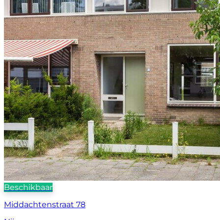
Beschikbaar
Middachtenstraat 78