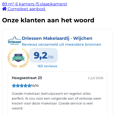
89 m²
6 kamers (5 slaapkamers)
Compleet aanbod
Onze klanten aan het woord