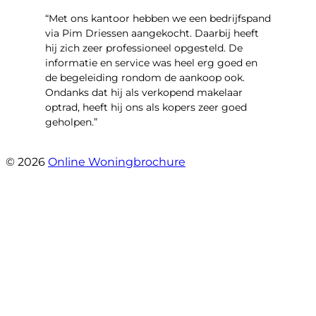
“Met ons kantoor hebben we een bedrijfspand
via Pim Driessen aangekocht. Daarbij heeft
hij zich zeer professioneel opgesteld. De
informatie en service was heel erg goed en
de begeleiding rondom de aankoop ook.
Ondanks dat hij als verkopend makelaar
optrad, heeft hij ons als kopers zeer goed
geholpen.”
- Tim Bueters
© 2026
Online Woningbrochure