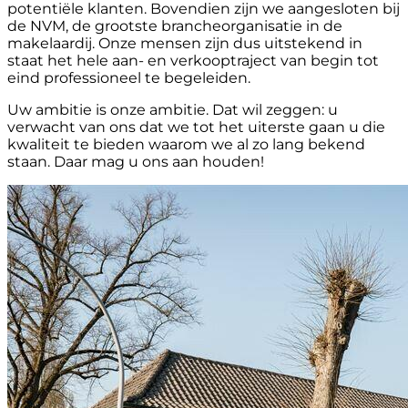
potentiële klanten. Bovendien zijn we aangesloten bij
de NVM, de grootste brancheorganisatie in de
makelaardij. Onze mensen zijn dus uitstekend in
staat het hele aan- en verkooptraject van begin tot
eind professioneel te begeleiden.
Uw ambitie is onze ambitie. Dat wil zeggen: u
verwacht van ons dat we tot het uiterste gaan u die
kwaliteit te bieden waarom we al zo lang bekend
staan. Daar mag u ons aan houden!