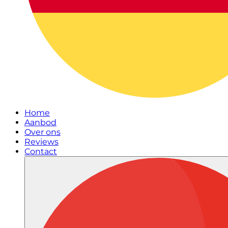
Home
Aanbod
Over ons
Reviews
Contact