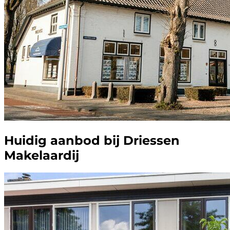
Huidig aanbod bij Driessen
Makelaardij