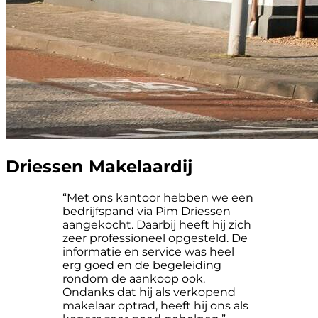
Driessen Makelaardij
“Met ons kantoor hebben we een
bedrijfspand via Pim Driessen
aangekocht. Daarbij heeft hij zich
zeer professioneel opgesteld. De
informatie en service was heel
erg goed en de begeleiding
rondom de aankoop ook.
Ondanks dat hij als verkopend
makelaar optrad, heeft hij ons als