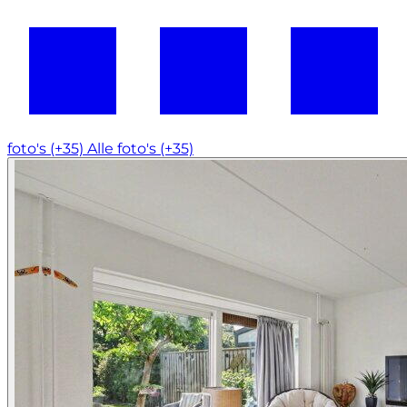
foto's (+35)
Alle foto's (+35)