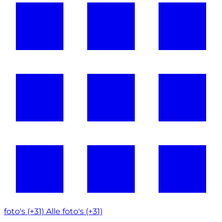
foto's (+31)
Alle foto's (+31)