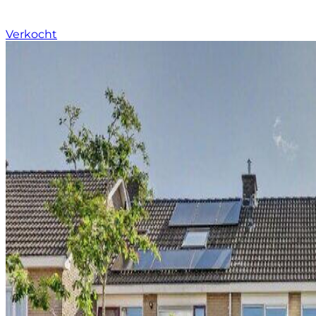
Verkocht