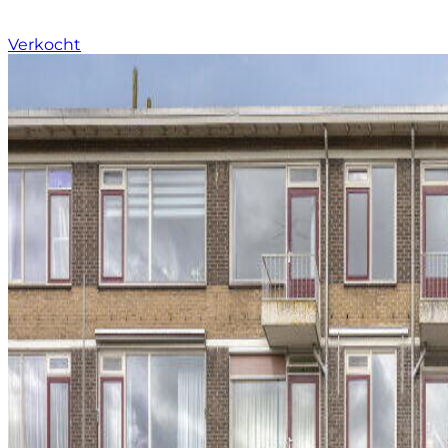
Verkocht