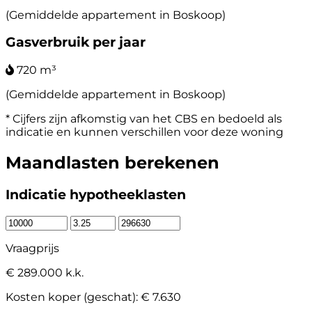
(Gemiddelde appartement in Boskoop)
Gasverbruik per jaar
720 m³
(Gemiddelde appartement in Boskoop)
* Cijfers zijn afkomstig van het CBS en bedoeld als
indicatie en kunnen verschillen voor deze woning
Maandlasten berekenen
Indicatie hypotheeklasten
Vraagprijs
€ 289.000 k.k.
Kosten koper (geschat):
€ 7.630