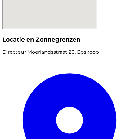
Locatie en Zonnegrenzen
Directeur Moerlandsstraat 20, Boskoop