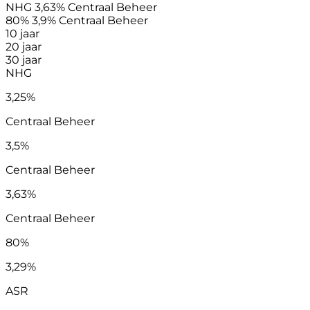
NHG
3,63%
Centraal Beheer
80%
3,9%
Centraal Beheer
10 jaar
20 jaar
30 jaar
NHG
3,25%
Centraal Beheer
3,5%
Centraal Beheer
3,63%
Centraal Beheer
80%
3,29%
ASR