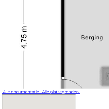
Alle documentatie
Alle plattegronden