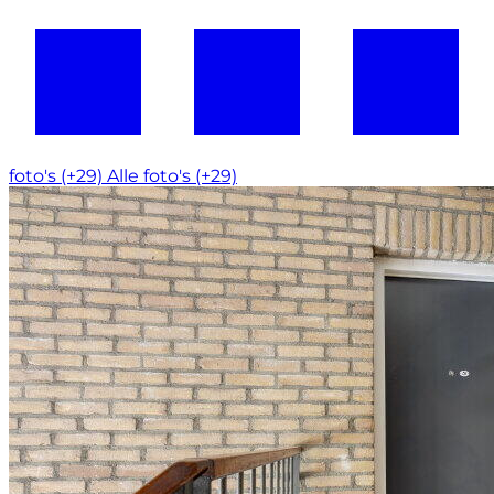
foto's (+29)
Alle foto's (+29)