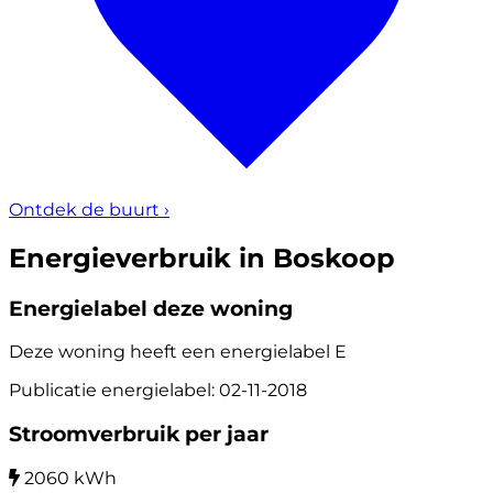
Ontdek de buurt
›
Energieverbruik in Boskoop
Energielabel deze woning
Deze woning heeft een energielabel
E
Publicatie energielabel: 02-11-2018
Stroomverbruik per jaar
2060 kWh